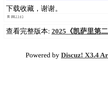
下载收藏，谢谢。
页:
[1]
2
3
4
5
查看完整版本:
2025《凯萨里第二章》
Powered by
Discuz! X3.4 Ar