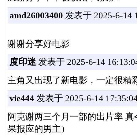
amd26003400
发表于 2025-6-14 1
谢谢分享好电影
度印迷
发表于 2025-6-14 16:13:0
主角又出现了新电影，一定很精
vie444
发表于 2025-6-14 17:35:0
阿克谢两三个月一部的出片率 真令人
果报应的男主）