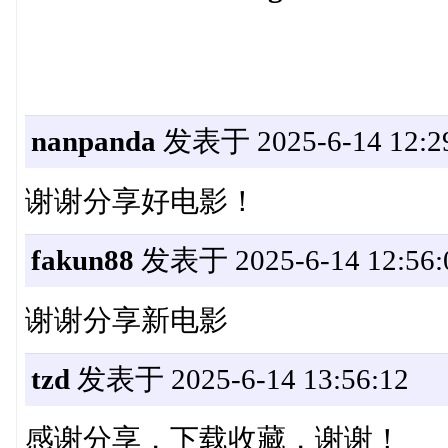
nanpanda
发表于 2025-6-14 12:2
谢谢分享好电影！
fakun88
发表于 2025-6-14 12:56:
谢谢分享新电影
tzd
发表于 2025-6-14 13:56:12
感谢分享，下载收藏，谢谢！