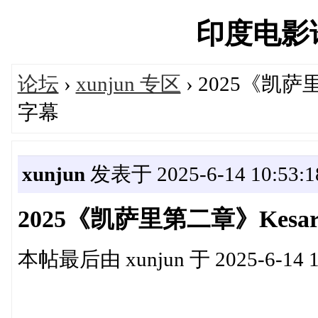
印度电影论坛
论坛
›
xunjun 专区
› 2025《凯萨里
字幕
xunjun
发表于 2025-6-14 10:53:1
2025《凯萨里第二章》Kesari
本帖最后由 xunjun 于 2025-6-14 