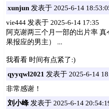
xunjun
发表于 2025-6-14 18:53:0
vie444 发表于 2025-6-14 17:35
阿克谢两三个月一部的出片率 真令人
果报应的男主） ...
我看看 时间有点紧了:)
qyyqwl2021
发表于 2025-6-14 18:
非常感谢！
刘小峰
发表于 2025-6-14 20:54:1