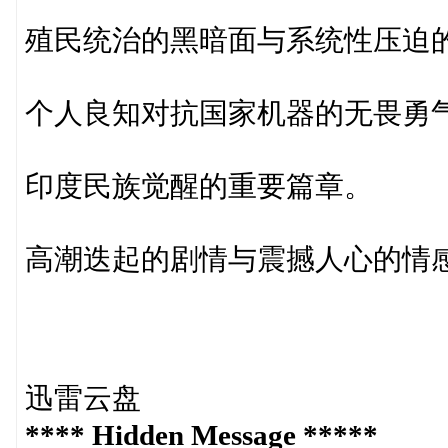
殖民统治的黑暗面与系统性压迫
个人良知对抗国家机器的无畏勇
印度民族觉醒的重要篇章。
高潮迭起的剧情与震撼人心的情
迅雷云盘
**** Hidden Message *****