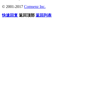
© 2001-2017
Comsenz Inc.
快速回复
返回顶部
返回列表