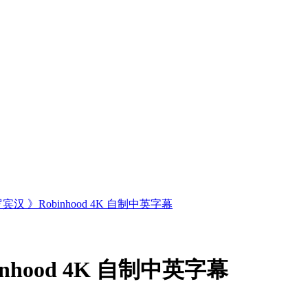
罗宾汉 》Robinhood 4K 自制中英字幕
inhood 4K 自制中英字幕