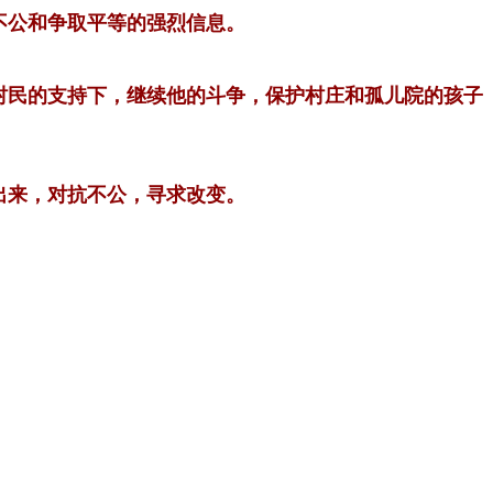
不公和争取平等的强烈信息。
村民的支持下，继续他的斗争，保护村庄和孤儿院的孩子
出来，对抗不公，寻求改变。