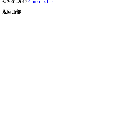
© 2001-2017
Comsenz Inc.
返回顶部