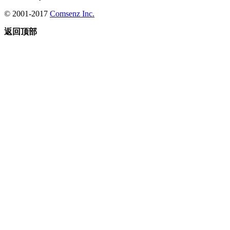
© 2001-2017
Comsenz Inc.
返回顶部