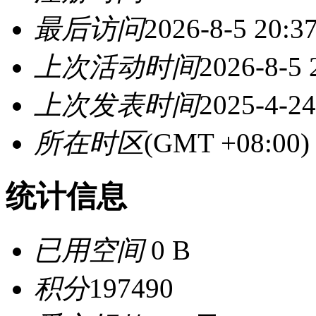
最后访问
2026-8-5 20:3
上次活动时间
2026-8-5 
上次发表时间
2025-4-24
所在时区
(GMT +08:0
统计信息
已用空间
0 B
积分
197490