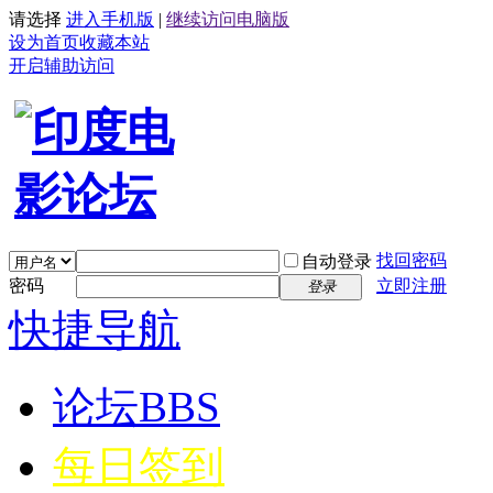
请选择
进入手机版
|
继续访问电脑版
设为首页
收藏本站
开启辅助访问
找回密码
自动登录
密码
立即注册
登录
快捷导航
论坛
BBS
每日签到