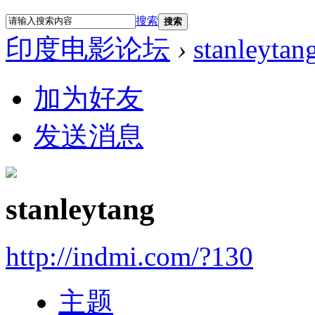
搜索
搜索
印度电影论坛
›
stanleytan
加为好友
发送消息
stanleytang
http://indmi.com/?130
主题