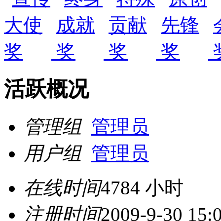
活跃概况
管理组
管理员
用户组
管理员
在线时间
4784 小时
注册时间
2009-9-30 15: