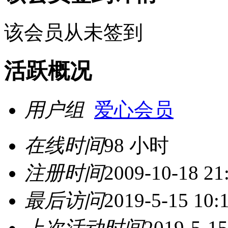
该会员从未签到
活跃概况
用户组
爱心会员
在线时间
98 小时
注册时间
2009-10-18 21
最后访问
2019-5-15 10:
上次活动时间
2019-5-15