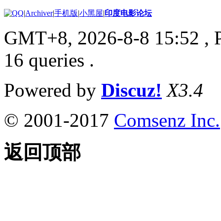
|
Archiver
|
手机版
|
小黑屋
|
印度电影论坛
GMT+8, 2026-8-8 15:52
, 
16 queries .
Powered by
Discuz!
X3.4
© 2001-2017
Comsenz Inc.
返回顶部