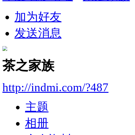
加为好友
发送消息
茶之家族
http://indmi.com/?487
主题
相册