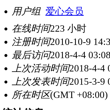
用户组
爱心会员
在线时间
223 小时
注册时间
2010-10-9 14:
最后访问
2018-4-4 03:0
上次活动时间
2018-4-4 
上次发表时间
2015-3-9 
所在时区
(GMT +08:0