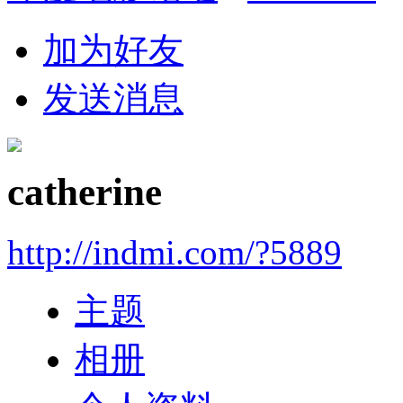
加为好友
发送消息
catherine
http://indmi.com/?5889
主题
相册