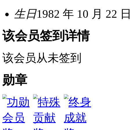
生日
1982 年 10 月 22 
该会员签到详情
该会员从未签到
勋章