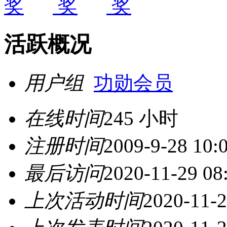
活跃概况
用户组
功勋会员
在线时间
245 小时
注册时间
2009-9-28 10:
最后访问
2020-11-29 08
上次活动时间
2020-11-2