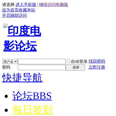
请选择
进入手机版
|
继续访问电脑版
设为首页
收藏本站
开启辅助访问
找回密码
自动登录
密码
立即注册
登录
快捷导航
论坛
BBS
每日签到