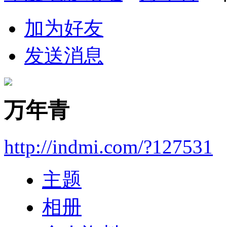
加为好友
发送消息
万年青
http://indmi.com/?127531
主题
相册