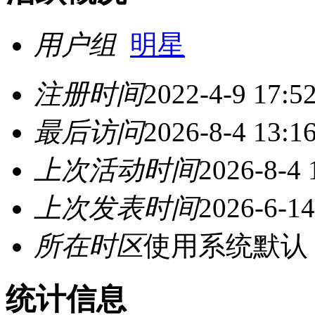
用户组
明星
注册时间
2022-4-9 17:5
最后访问
2026-8-4 13:1
上次活动时间
2026-8-4 
上次发表时间
2026-6-14
所在时区
使用系统默认
统计信息