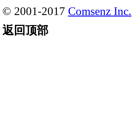
© 2001-2017
Comsenz Inc.
返回顶部