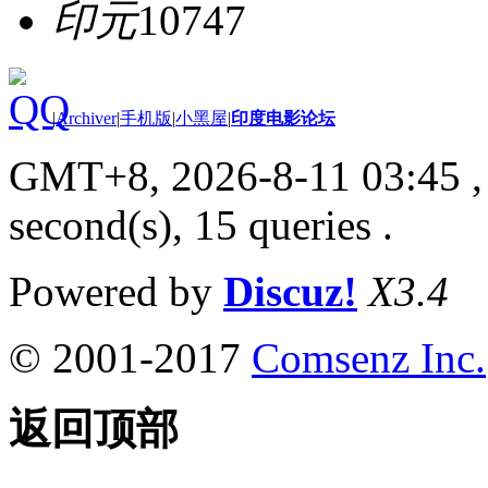
印元
10747
|
Archiver
|
手机版
|
小黑屋
|
印度电影论坛
GMT+8, 2026-8-11 03:45
,
second(s), 15 queries .
Powered by
Discuz!
X3.4
© 2001-2017
Comsenz Inc.
返回顶部