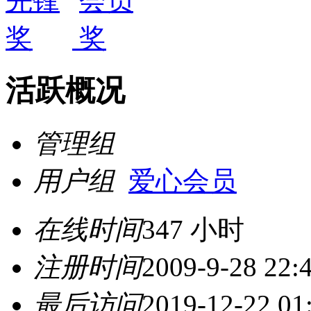
活跃概况
管理组
用户组
爱心会员
在线时间
347 小时
注册时间
2009-9-28 22:
最后访问
2019-12-22 01