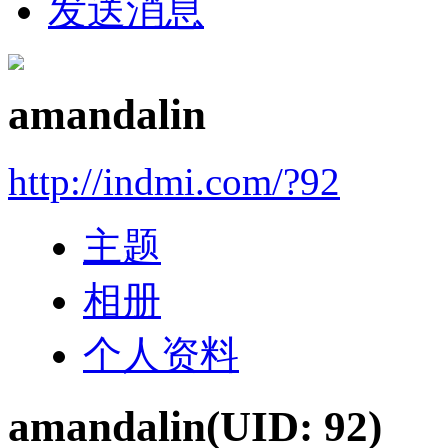
发送消息
amandalin
http://indmi.com/?92
主题
相册
个人资料
amandalin
(UID: 92)